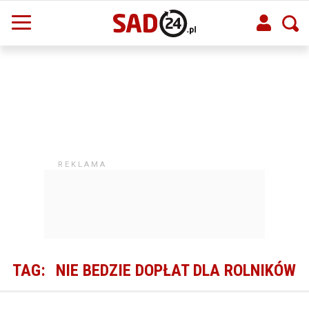
TAG:
NIE BEDZIE DOPŁAT DLA ROLNIKÓW