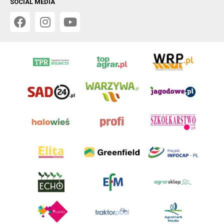
SOCIAL MEDIA