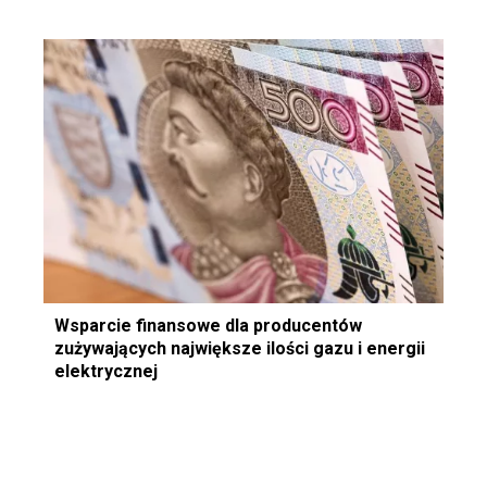
Wsparcie finansowe dla producentów
zużywających największe ilości gazu i energii
elektrycznej