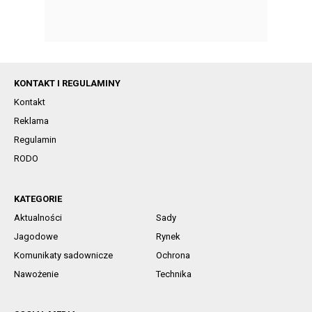
KONTAKT I REGULAMINY
Kontakt
Reklama
Regulamin
RODO
KATEGORIE
Aktualności
Sady
Jagodowe
Rynek
Komunikaty sadownicze
Ochrona
Nawożenie
Technika