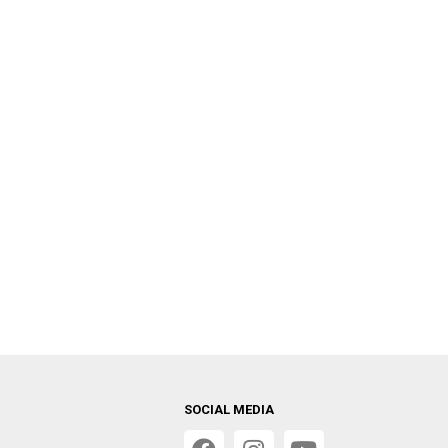
SOCIAL MEDIA