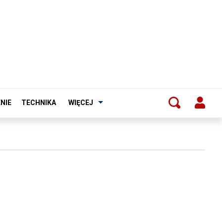
NIE
TECHNIKA
WIĘCEJ