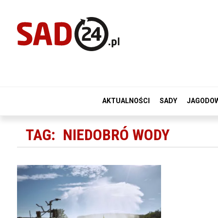
AKTUALNOŚCI
SADY
JAGODO
TAG:
NIEDOBRÓ WODY