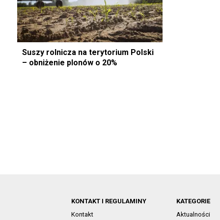
Suszy rolnicza na terytorium Polski
– obniżenie plonów o 20%
KONTAKT I REGULAMINY
KATEGORIE
Kontakt
Aktualności