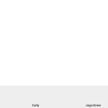
Sady
Jagodowe