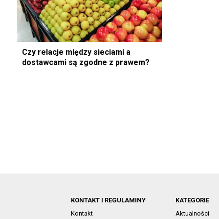
Czy relacje między sieciami a
dostawcami są zgodne z prawem?
KONTAKT I REGULAMINY
KATEGORIE
Kontakt
Aktualności