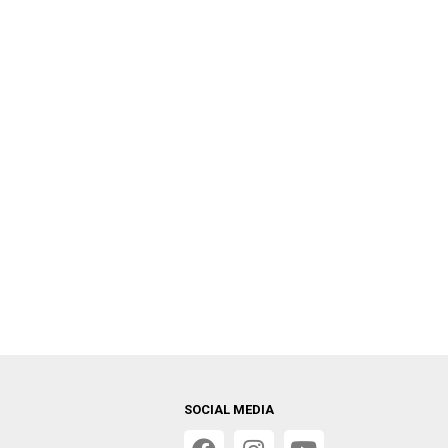
SOCIAL MEDIA