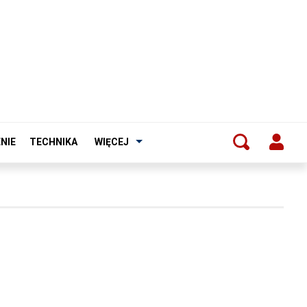
NIE
TECHNIKA
WIĘCEJ