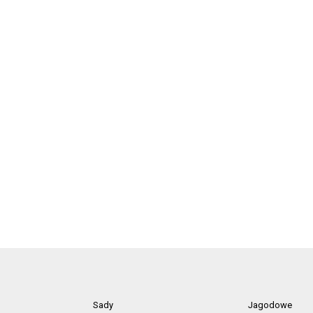
Sady
Jagodowe