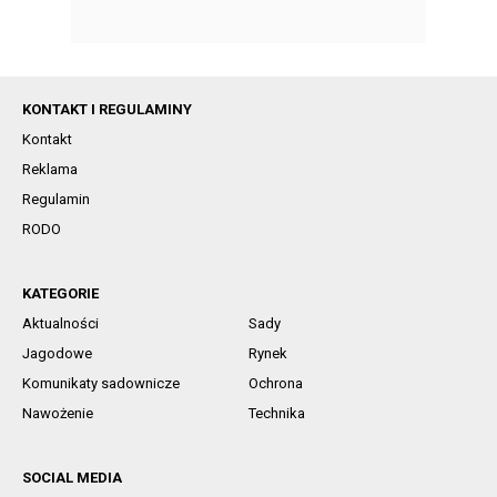
KONTAKT I REGULAMINY
Kontakt
Reklama
Regulamin
RODO
KATEGORIE
Aktualności
Sady
Jagodowe
Rynek
Komunikaty sadownicze
Ochrona
Nawożenie
Technika
SOCIAL MEDIA