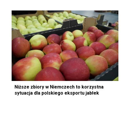
Niższe zbiory w Niemczech to korzystna
sytuacja dla polskiego eksportu jabłek