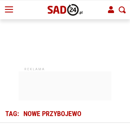
TAG:
NOWE PRZYBOJEWO