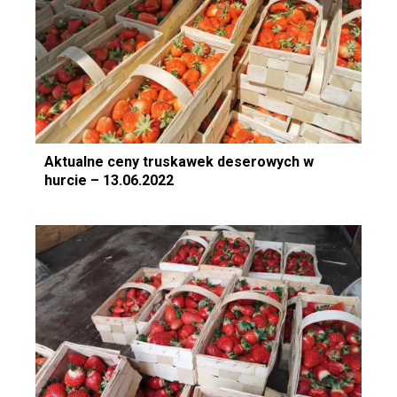
Aktualne ceny truskawek deserowych w
hurcie – 13.06.2022