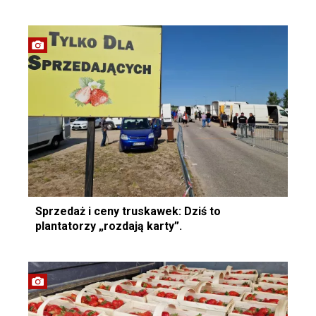
Sprzedaż i ceny truskawek: Dziś to
plantatorzy „rozdają karty”.