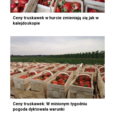
Ceny truskawek w hurcie zmieniają się jak w
kalejdoskopie
Ceny truskawek: W minionym tygodniu
pogoda dyktowała warunki