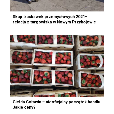
Skup truskawek przemysłowych 2021–
relacja z targowiska w Nowym Przybojewie
Giełda Goławin – nieoficjalny początek handlu.
Jakie ceny?