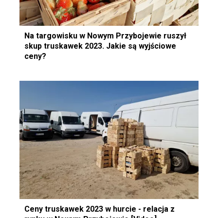
Na targowisku w Nowym Przybojewie ruszył
skup truskawek 2023. Jakie są wyjściowe
ceny?
Ceny truskawek 2023 w hurcie - relacja z