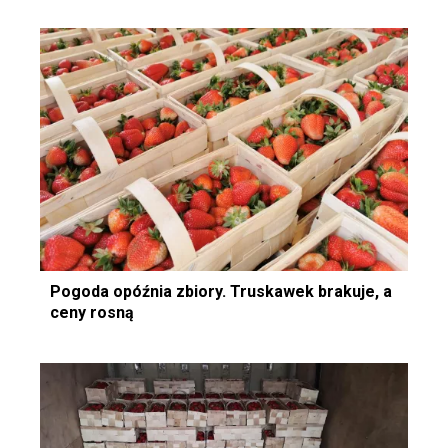
Pogoda opóźnia zbiory. Truskawek brakuje, a
ceny rosną