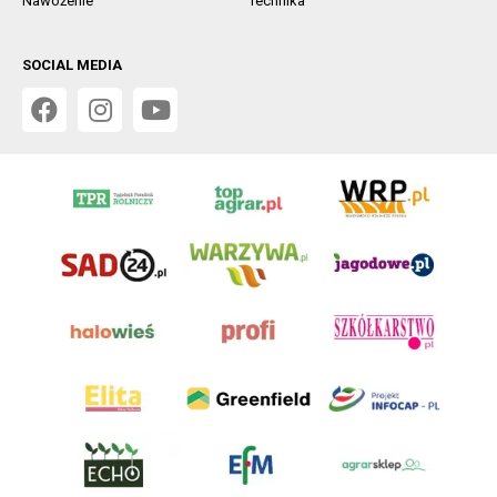
Nawożenie
Technika
SOCIAL MEDIA