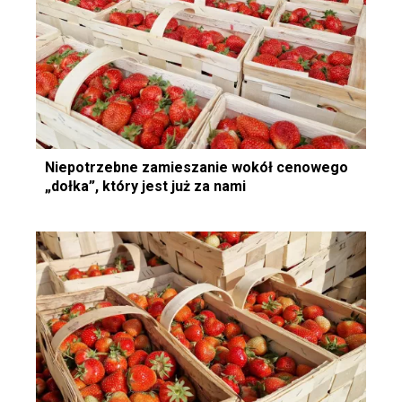
Niepotrzebne zamieszanie wokół cenowego
„dołka”, który jest już za nami