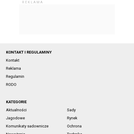
KONTAKT I REGULAMINY
Kontakt
Reklama
Regulamin
RODO
KATEGORIE
Aktualności
Sady
Jagodowe
Rynek
Komunikaty sadownicze
Ochrona