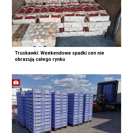
Truskawki: Weekendowe spadki cen nie
obrazują całego rynku