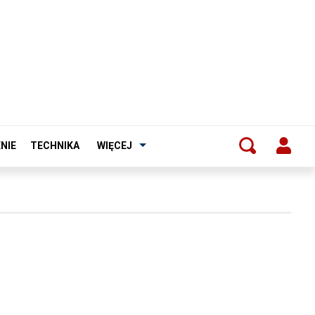
NIE
TECHNIKA
WIĘCEJ