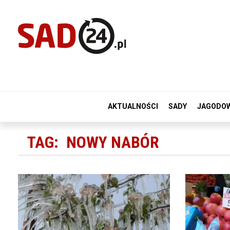
AKTUALNOŚCI
SADY
JAGODO
TAG:
NOWY NABÓR