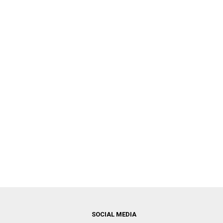
SOCIAL MEDIA