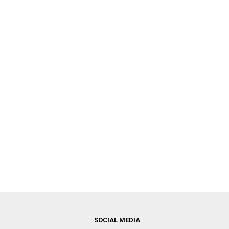
SOCIAL MEDIA