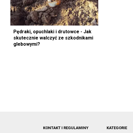
Pędraki, opuchlaki i drutowce - Jak
skutecznie walczyć ze szkodnikami
glebowymi?
KONTAKT I REGULAMINY
KATEGORIE