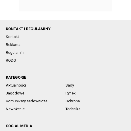
KONTAKT I REGULAMINY
Kontakt
Reklama
Regulamin
RODO
KATEGORIE
Aktualności
Sady
Jagodowe
Rynek
Komunikaty sadownicze
Ochrona
Nawożenie
Technika
SOCIAL MEDIA