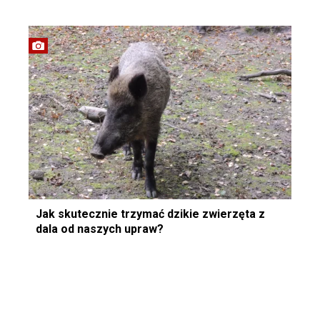
Jak skutecznie trzymać dzikie zwierzęta z
dala od naszych upraw?