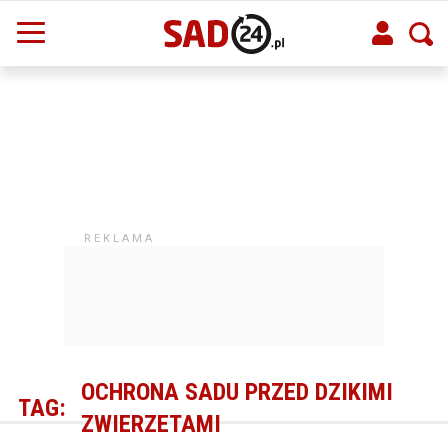
OCHRONA SADU PRZED DZIKIMI
TAG:
ZWIERZETAMI