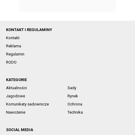
KONTAKT I REGULAMINY
Kontakt
Reklama
Regulamin
RODO
KATEGORIE
Aktualności
Sady
Jagodowe
Rynek
Komunikaty sadownicze
Ochrona
Nawożenie
Technika
SOCIAL MEDIA