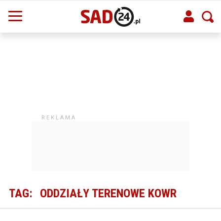
TAG:
ODDZIAŁY TERENOWE KOWR