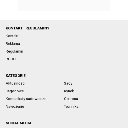
KONTAKT I REGULAMINY
Kontakt
Reklama
Regulamin
RODO
KATEGORIE
Aktualności
Sady
Jagodowe
Rynek
Komunikaty sadownicze
Ochrona
Nawożenie
Technika
SOCIAL MEDIA