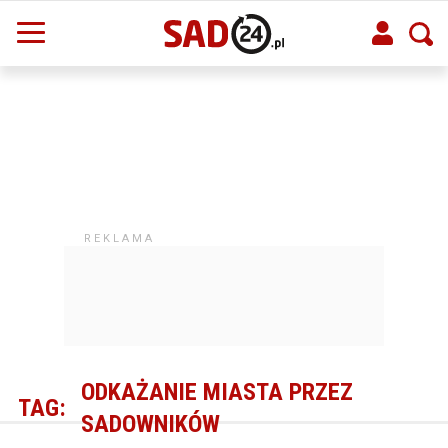
ODKAŻANIE MIASTA PRZEZ
TAG:
SADOWNIKÓW