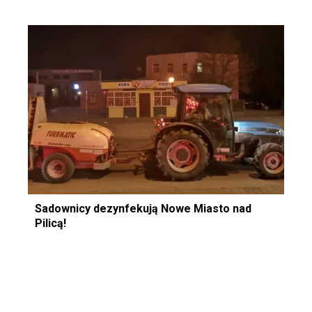
Sadownicy dezynfekują Nowe Miasto nad
Pilicą!