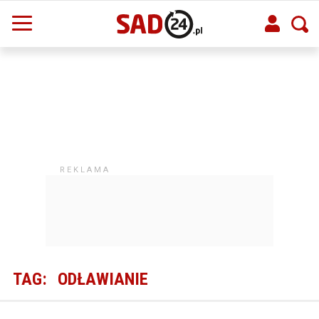
TAG:
ODŁAWIANIE