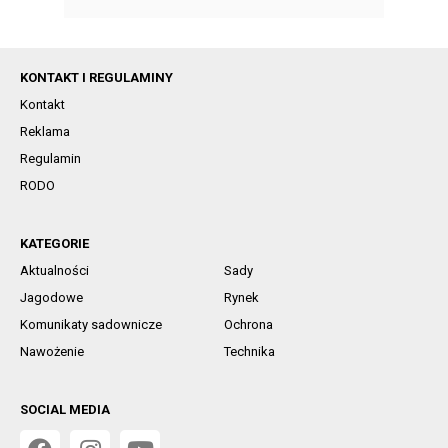
KONTAKT I REGULAMINY
Kontakt
Reklama
Regulamin
RODO
KATEGORIE
Aktualności
Sady
Jagodowe
Rynek
Komunikaty sadownicze
Ochrona
Nawożenie
Technika
SOCIAL MEDIA