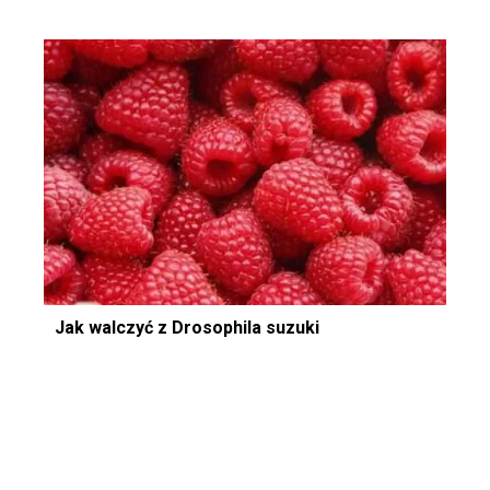
Jak walczyć z Drosophila suzuki