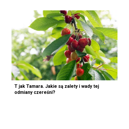
T jak Tamara. Jakie są zalety i wady tej
odmiany czereśni?