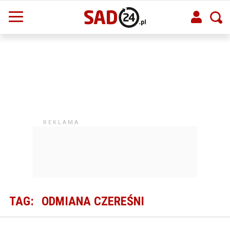
TAG:
ODMIANA CZEREŚNI