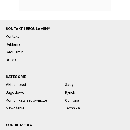
KONTAKT I REGULAMINY
Kontakt
Reklama
Regulamin
RODO
KATEGORIE
Aktualności
Sady
Jagodowe
Rynek
Komunikaty sadownicze
Ochrona
Nawożenie
Technika
SOCIAL MEDIA