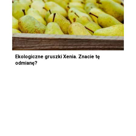
Ekologiczne gruszki Xenia. Znacie tę
odmianę?