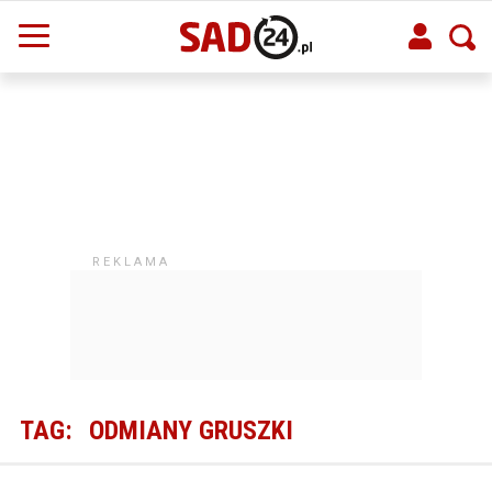
TAG:
ODMIANY GRUSZKI