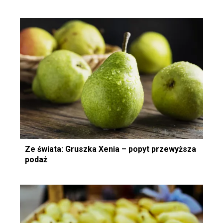
Ze świata: Gruszka Xenia – popyt przewyższa
podaż