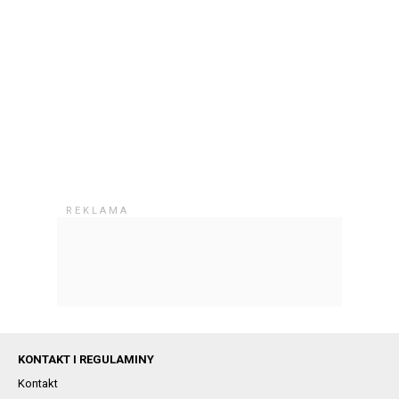
KONTAKT I REGULAMINY
Kontakt