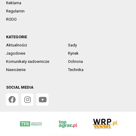
Reklama
Regulamin
RODO
KATEGORIE
Aktualności
Sady
Jagodowe
Rynek
Komunikaty sadownicze
Ochrona
Nawożenie
Technika
SOCIAL MEDIA