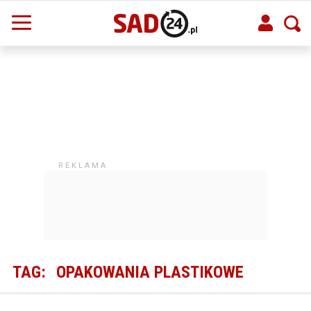
TAG:
OPAKOWANIA PLASTIKOWE