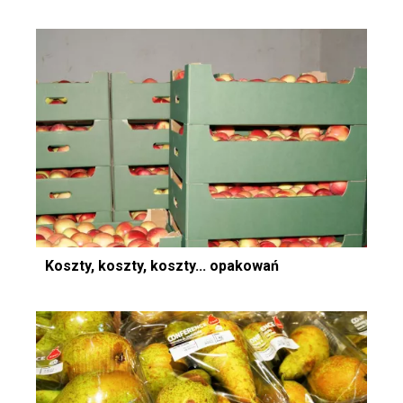
Koszty, koszty, koszty... opakowań