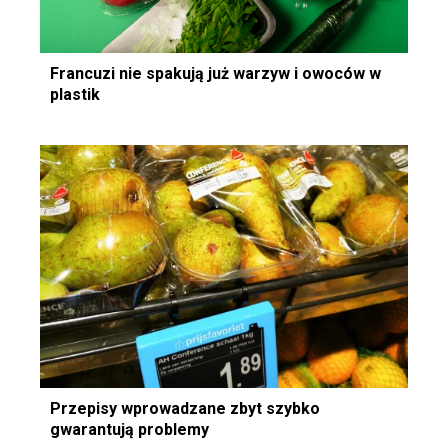
Francuzi nie spakują już warzyw i owoców w
plastik
Przepisy wprowadzane zbyt szybko
gwarantują problemy