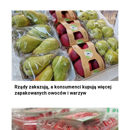
Rządy zakazują, a konsumenci kupują więcej
zapakowanych owoców i warzyw