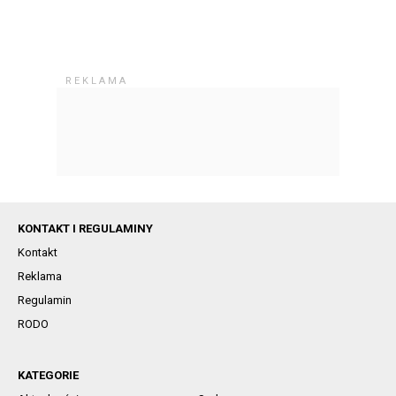
KONTAKT I REGULAMINY
Kontakt
Reklama
Regulamin
RODO
KATEGORIE