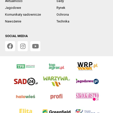
Aktualności
Sady
Jagodowe
Rynek
Komunikaty sadownicze
Ochrona
Nawożenie
Technika
SOCIAL MEDIA