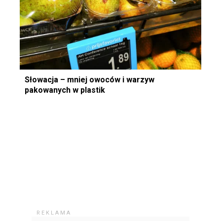
Słowacja – mniej owoców i warzyw
pakowanych w plastik