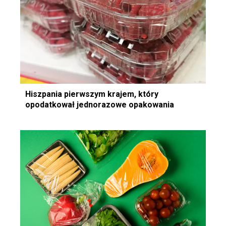
Hiszpania pierwszym krajem, który
opodatkował jednorazowe opakowania