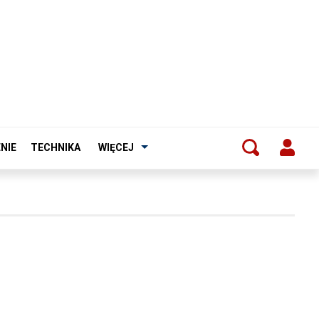
NIE
TECHNIKA
WIĘCEJ