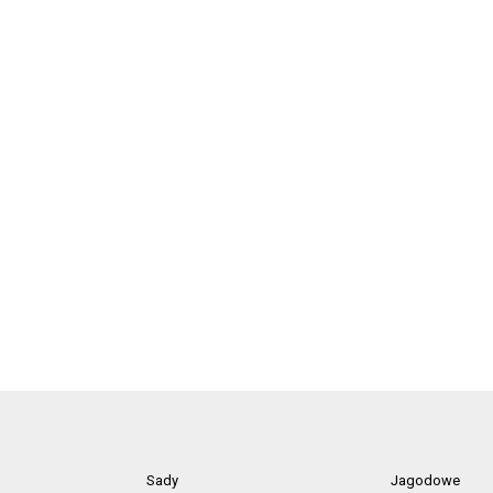
Sady
Jagodowe