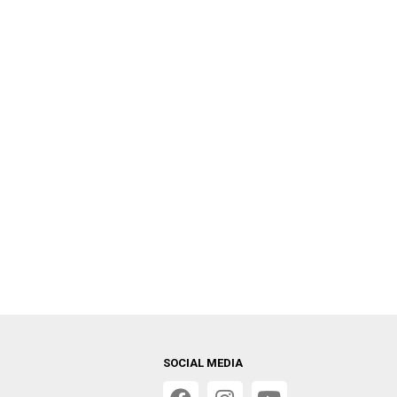
SOCIAL MEDIA