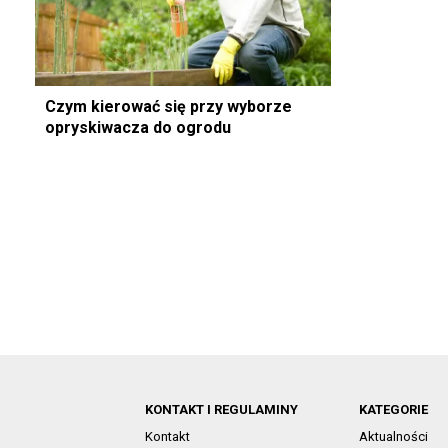
Czym kierować się przy wyborze
opryskiwacza do ogrodu
KONTAKT I REGULAMINY
KATEGORIE
Kontakt
Aktualności