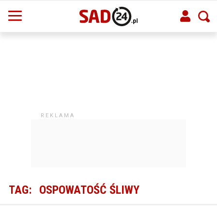
TAG:
OSPOWATOŚĆ ŚLIWY