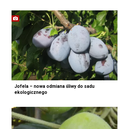
Jofela – nowa odmiana śliwy do sadu
ekologicznego