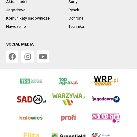
Aktualności
Sady
Jagodowe
Rynek
Komunikaty sadownicze
Ochrona
Nawożenie
Technika
SOCIAL MEDIA