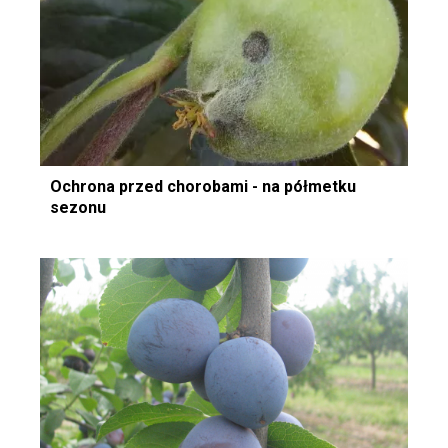
Ochrona przed chorobami - na półmetku
sezonu