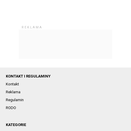
KONTAKT I REGULAMINY
Kontakt
Reklama
Regulamin
RODO
KATEGORIE