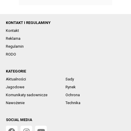
KONTAKT I REGULAMINY
Kontakt
Reklama
Regulamin
RODO
KATEGORIE
Aktualności
Sady
Jagodowe
Rynek
Komunikaty sadownicze
Ochrona
Nawożenie
Technika
SOCIAL MEDIA