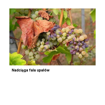
Nadciąga fala upałów