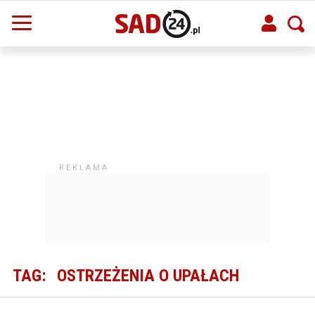
TAG:
OSTRZEŻENIA O UPAŁACH