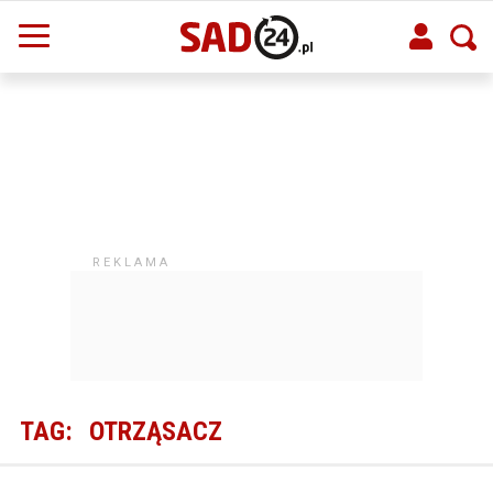
TAG:
OTRZĄSACZ