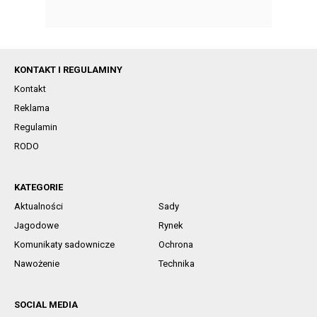
KONTAKT I REGULAMINY
Kontakt
Reklama
Regulamin
RODO
KATEGORIE
Aktualności
Sady
Jagodowe
Rynek
Komunikaty sadownicze
Ochrona
Nawożenie
Technika
SOCIAL MEDIA