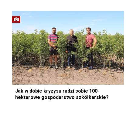
Jak w dobie kryzysu radzi sobie 100-
hektarowe gospodarstwo szkółkarskie?