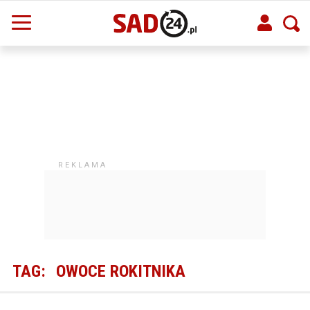
TAG:
OWOCE ROKITNIKA