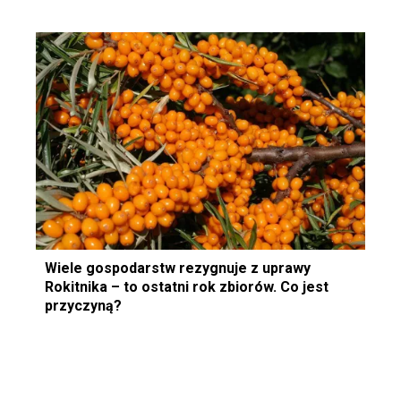
Wiele gospodarstw rezygnuje z uprawy
Rokitnika – to ostatni rok zbiorów. Co jest
przyczyną?