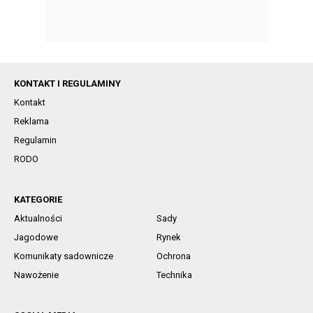
KONTAKT I REGULAMINY
Kontakt
Reklama
Regulamin
RODO
KATEGORIE
Aktualności
Sady
Jagodowe
Rynek
Komunikaty sadownicze
Ochrona
Nawożenie
Technika