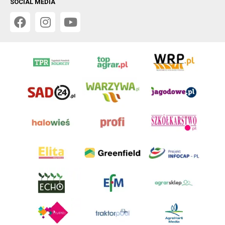
SOCIAL MEDIA