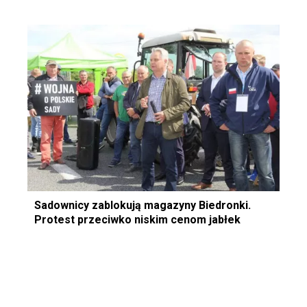
Sadownicy zablokują magazyny Biedronki.
Protest przeciwko niskim cenom jabłek