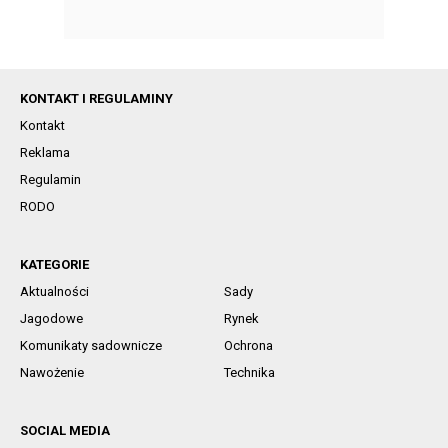
KONTAKT I REGULAMINY
Kontakt
Reklama
Regulamin
RODO
KATEGORIE
Aktualności
Sady
Jagodowe
Rynek
Komunikaty sadownicze
Ochrona
Nawożenie
Technika
SOCIAL MEDIA