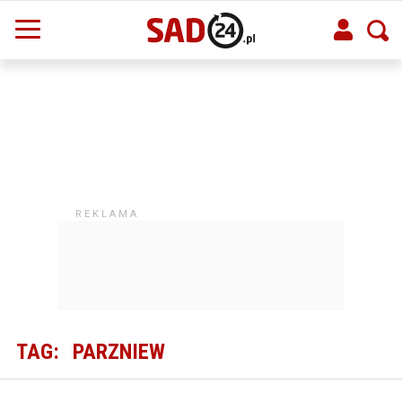
TAG:
PARZNIEW