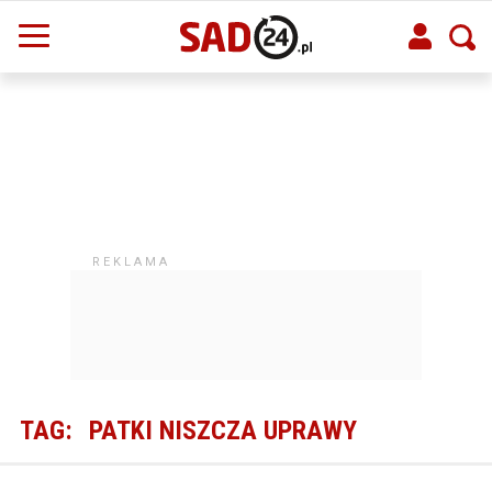
TAG:
PATKI NISZCZA UPRAWY