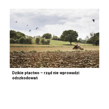
Dzikie ptactwo – rząd nie wprowadzi
odszkodowań