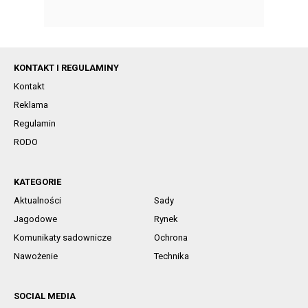
KONTAKT I REGULAMINY
Kontakt
Reklama
Regulamin
RODO
KATEGORIE
Aktualności
Sady
Jagodowe
Rynek
Komunikaty sadownicze
Ochrona
Nawożenie
Technika
SOCIAL MEDIA