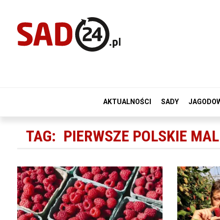
AKTUALNOŚCI
SADY
JAGODO
TAG:
PIERWSZE POLSKIE MAL