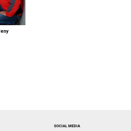
Ceny
SOCIAL MEDIA