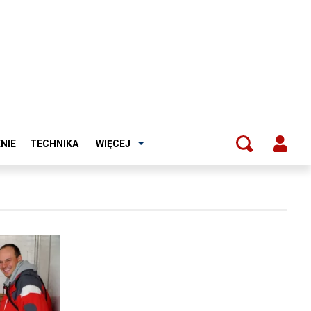
NIE
TECHNIKA
WIĘCEJ