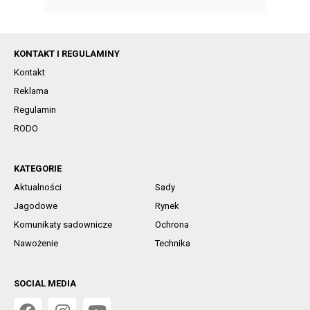
KONTAKT I REGULAMINY
Kontakt
Reklama
Regulamin
RODO
KATEGORIE
Aktualności
Sady
Jagodowe
Rynek
Komunikaty sadownicze
Ochrona
Nawożenie
Technika
SOCIAL MEDIA