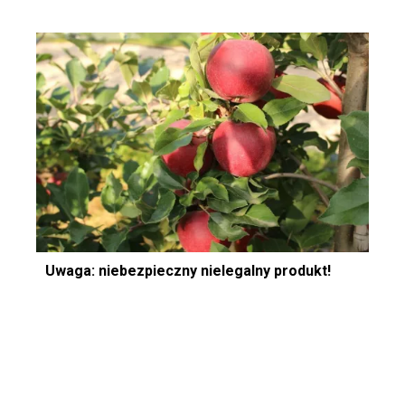
Uwaga: niebezpieczny nielegalny produkt!