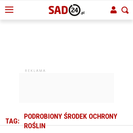
PODROBIONY ŚRODEK OCHRONY
TAG:
ROŚLIN