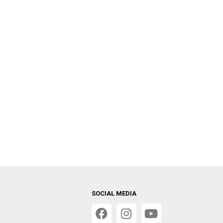
SOCIAL MEDIA