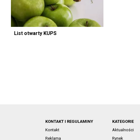
List otwarty KUPS
KONTAKT I REGULAMINY
KATEGORIE
Kontakt
Aktualności
Reklama
Rynek