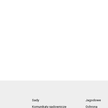
Sady
Jagodowe
Komunikaty sadownicze
Ochrona