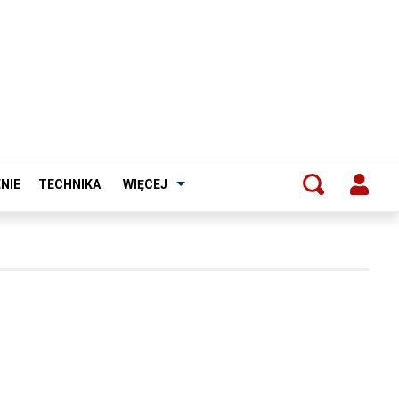
NIE
TECHNIKA
WIĘCEJ