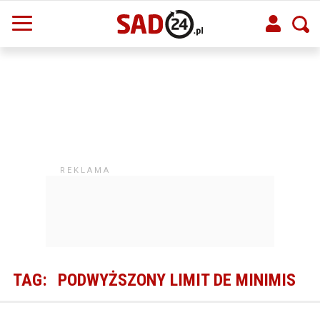
TAG:
PODWYŻSZONY LIMIT DE MINIMIS