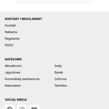
KONTAKT I REGULAMINY
Kontakt
Reklama
Regulamin
RODO
KATEGORIE
Aktualności
Sady
Jagodowe
Rynek
Komunikaty sadownicze
Ochrona
Nawożenie
Technika
SOCIAL MEDIA