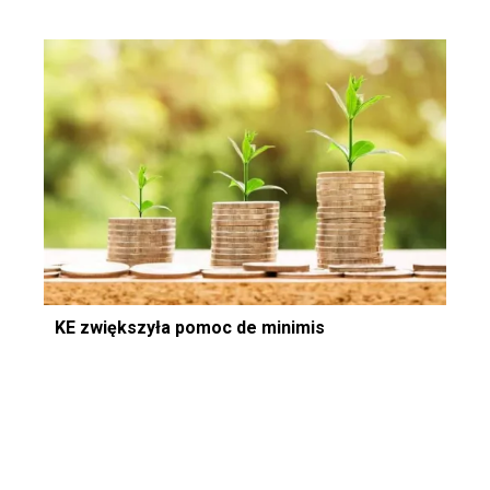
KE zwiększyła pomoc de minimis