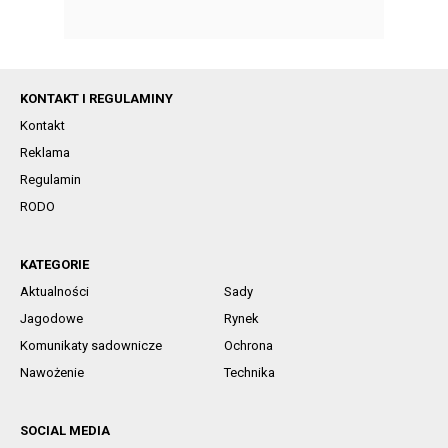
KONTAKT I REGULAMINY
Kontakt
Reklama
Regulamin
RODO
KATEGORIE
Aktualności
Sady
Jagodowe
Rynek
Komunikaty sadownicze
Ochrona
Nawożenie
Technika
SOCIAL MEDIA