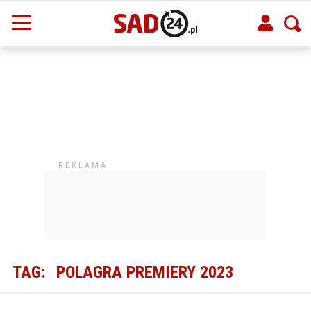
TAG:
POLAGRA PREMIERY 2023