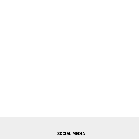
SOCIAL MEDIA