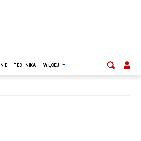
NIE
TECHNIKA
WIĘCEJ