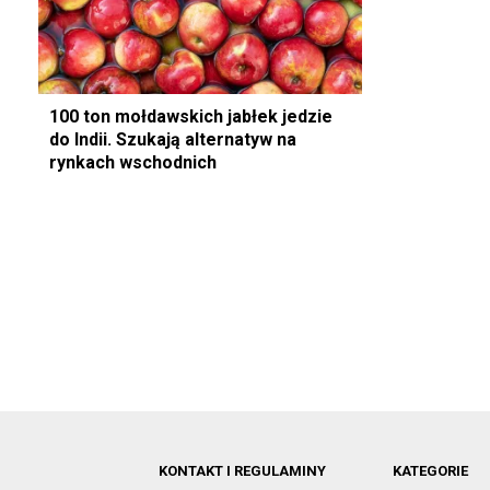
100 ton mołdawskich jabłek jedzie
do Indii. Szukają alternatyw na
rynkach wschodnich
KONTAKT I REGULAMINY
KATEGORIE