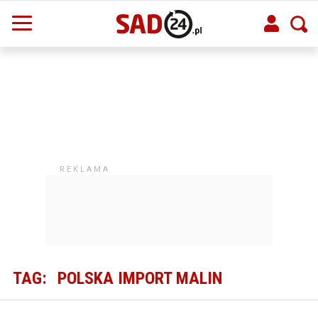
TAG:
POLSKA IMPORT MALIN