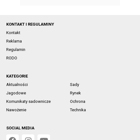
KONTAKT I REGULAMINY
Kontakt
Reklama
Regulamin
RODO
KATEGORIE
Aktualności
Sady
Jagodowe
Rynek
Komunikaty sadownicze
Ochrona
Nawożenie
Technika
SOCIAL MEDIA