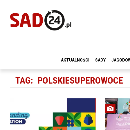
AKTUALNOŚCI
SADY
JAGODO
TAG:
POLSKIESUPEROWOCE