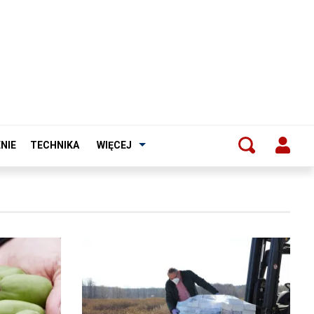
NIE
TECHNIKA
WIĘCEJ