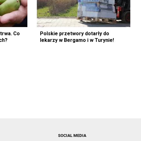
 trwa. Co
Polskie przetwory dotarły do
ch?
lekarzy w Bergamo i w Turynie!
SOCIAL MEDIA