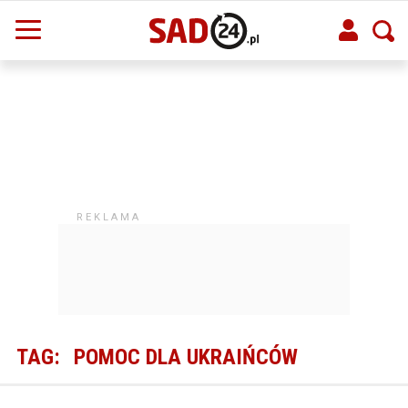
TAG:
POMOC DLA UKRAIŃCÓW