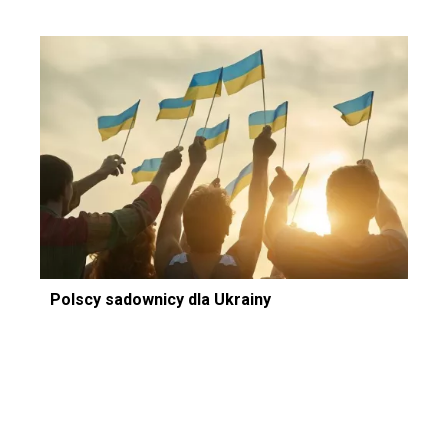
Polscy sadownicy dla Ukrainy