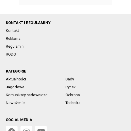
KONTAKT I REGULAMINY
Kontakt
Reklama
Regulamin
RODO
KATEGORIE
Aktualności
Sady
Jagodowe
Rynek
Komunikaty sadownicze
Ochrona
Nawożenie
Technika
SOCIAL MEDIA