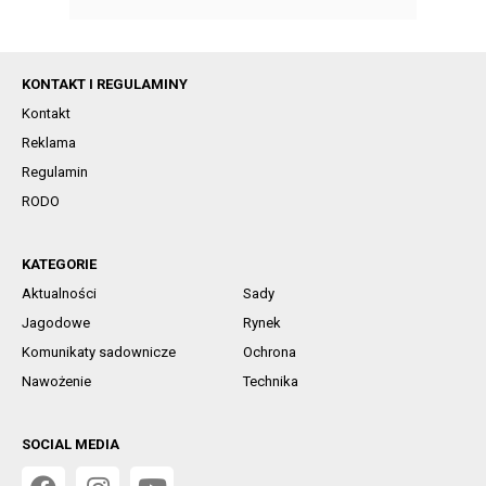
KONTAKT I REGULAMINY
Kontakt
Reklama
Regulamin
RODO
KATEGORIE
Aktualności
Sady
Jagodowe
Rynek
Komunikaty sadownicze
Ochrona
Nawożenie
Technika
SOCIAL MEDIA