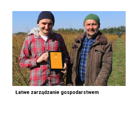
Łatwe zarządzanie gospodarstwem