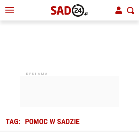
TAG:
POMOC W SADZIE