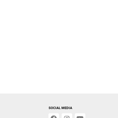
SOCIAL MEDIA