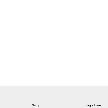
Sady
Jagodowe