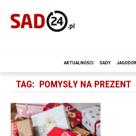
AKTUALNOŚCI
SADY
JAGODO
TAG:
POMYSŁY NA PREZENT