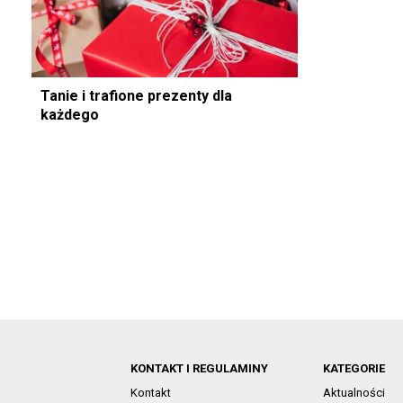
Tanie i trafione prezenty dla
każdego
KONTAKT I REGULAMINY
KATEGORIE
Kontakt
Aktualności