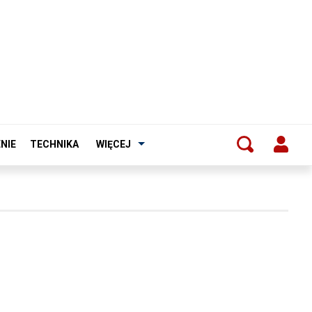
NIE
TECHNIKA
WIĘCEJ