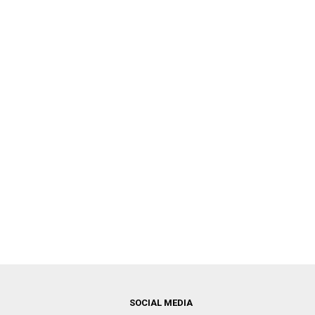
SOCIAL MEDIA