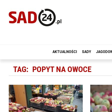
AKTUALNOŚCI
SADY
JAGODO
TAG:
POPYT NA OWOCE