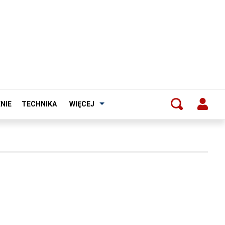
NIE
TECHNIKA
WIĘCEJ