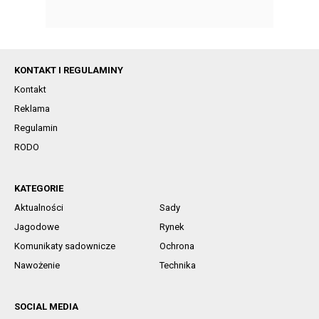
KONTAKT I REGULAMINY
Kontakt
Reklama
Regulamin
RODO
KATEGORIE
Aktualności
Sady
Jagodowe
Rynek
Komunikaty sadownicze
Ochrona
Nawożenie
Technika
SOCIAL MEDIA