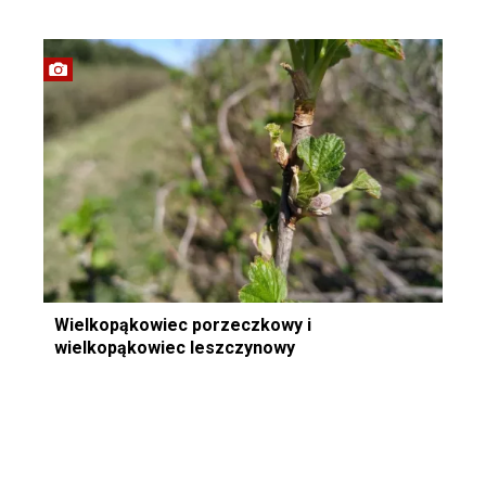
Wielkopąkowiec porzeczkowy i
wielkopąkowiec leszczynowy