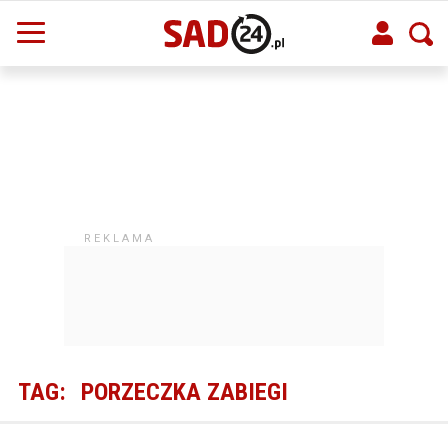
TAG:
PORZECZKA ZABIEGI