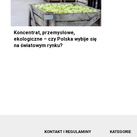
Koncentrat, przemysłowe,
ekologiczne – czy Polska wybije się
na światowym rynku?
KONTAKT I REGULAMINY
KATEGORIE