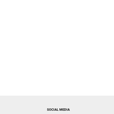
SOCIAL MEDIA