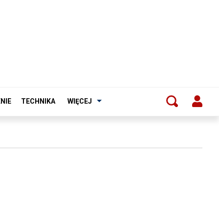
NIE
TECHNIKA
WIĘCEJ