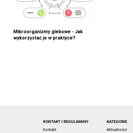
Mikroorganizmy glebowe - Jak
wykorzystać je w praktyce?
KONTAKT I REGULAMINY
KATEGORIE
Kontakt
Aktualności