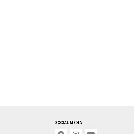
SOCIAL MEDIA