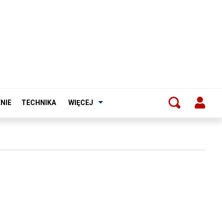
NIE
TECHNIKA
WIĘCEJ