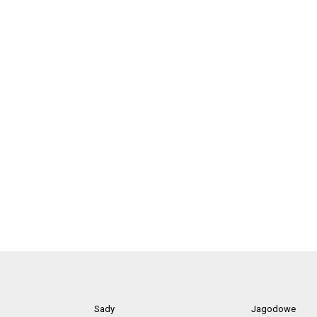
Sady
Jagodowe