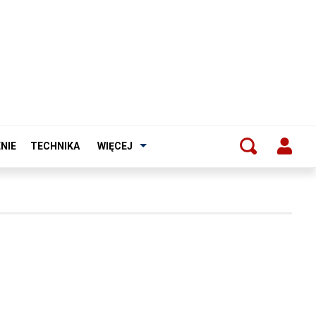
NIE
TECHNIKA
WIĘCEJ