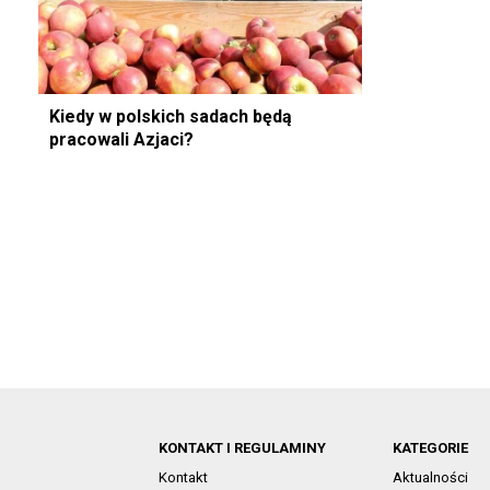
Kiedy w polskich sadach będą
pracowali Azjaci?
KONTAKT I REGULAMINY
KATEGORIE
Kontakt
Aktualności