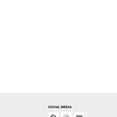
SOCIAL MEDIA