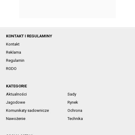
KONTAKT I REGULAMINY
Kontakt
Reklama
Regulamin
RODO
KATEGORIE
Aktualności
Sady
Jagodowe
Rynek
Komunikaty sadownicze
Ochrona
Nawożenie
Technika