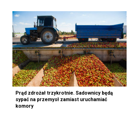
Prąd zdrożał trzykrotnie. Sadownicy będą
sypać na przemysł zamiast uruchamiać
komory