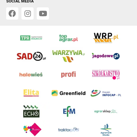
SOCIAL MEDIA