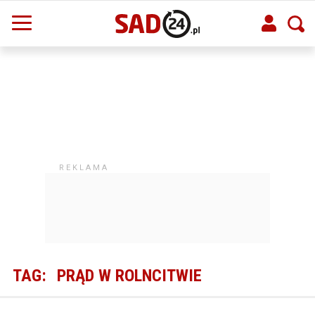
TAG:
PRĄD W ROLNCITWIE