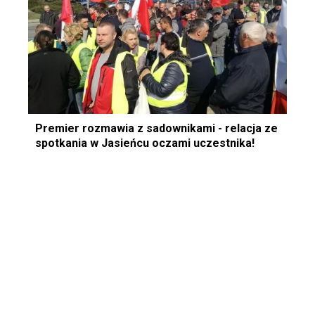
Premier rozmawia z sadownikami - relacja ze
spotkania w Jasieńcu oczami uczestnika!