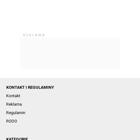
KONTAKT I REGULAMINY
Kontakt
Reklama
Regulamin
RODO
KATEGORIE