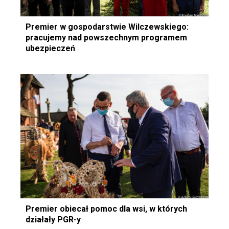
Premier w gospodarstwie Wilczewskiego:
pracujemy nad powszechnym programem
ubezpieczeń
Premier obiecał pomoc dla wsi, w których
działały PGR-y