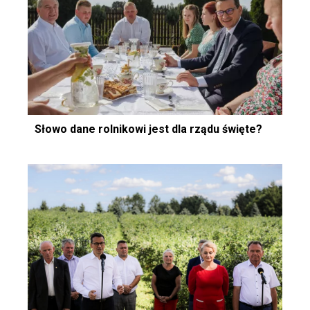
Słowo dane rolnikowi jest dla rządu święte?