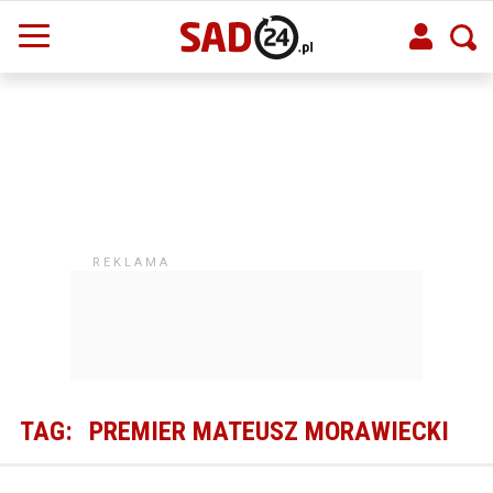
TAG:
PREMIER MATEUSZ MORAWIECKI