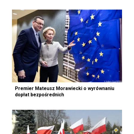
Premier Mateusz Morawiecki o wyrównaniu
dopłat bezpośrednich