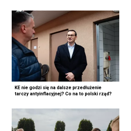
KE nie godzi się na dalsze przedłużenie
tarczy antyinflacyjnej? Co na to polski rząd?