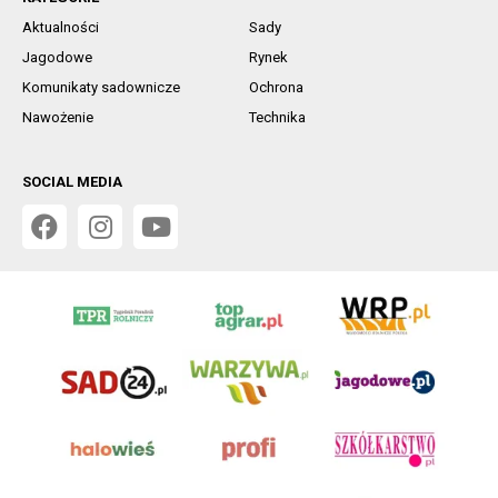
Aktualności
Sady
Jagodowe
Rynek
Komunikaty sadownicze
Ochrona
Nawożenie
Technika
SOCIAL MEDIA