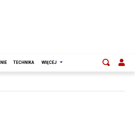
NIE
TECHNIKA
WIĘCEJ