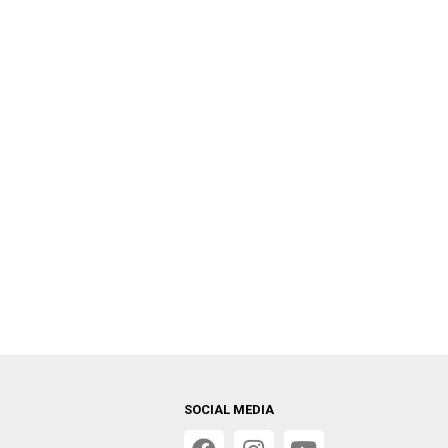
SOCIAL MEDIA