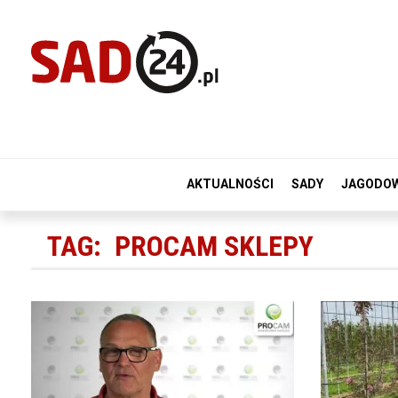
AKTUALNOŚCI
SADY
JAGODO
TAG:
PROCAM SKLEPY