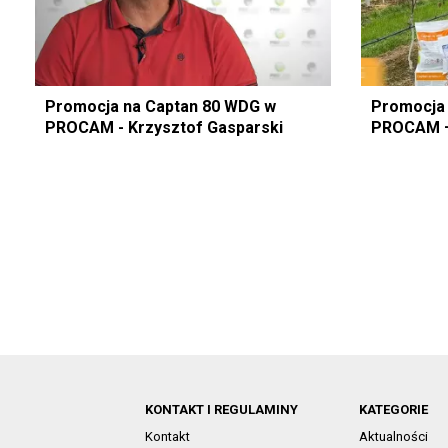
Promocja na Captan 80 WDG w
Promocja 
PROCAM - Krzysztof Gasparski
PROCAM – 
KONTAKT I REGULAMINY
KATEGORIE
Kontakt
Aktualności