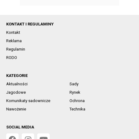
KONTAKT I REGULAMINY
Kontakt
Reklama
Regulamin
RODO
KATEGORIE
Aktualności
Sady
Jagodowe
Rynek
Komunikaty sadownicze
Ochrona
Nawożenie
Technika
SOCIAL MEDIA