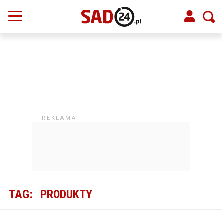
TAG:
PRODUKTY