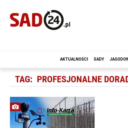
AKTUALNOŚCI
SADY
JAGODO
TAG:
PROFESJONALNE DORA