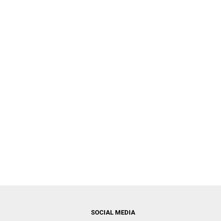
SOCIAL MEDIA