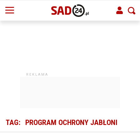
TAG:
PROGRAM OCHRONY JABŁONI