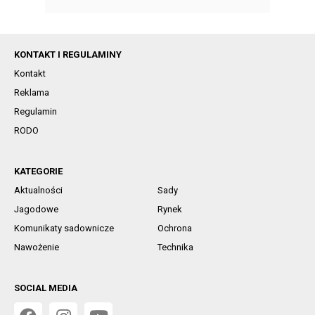
KONTAKT I REGULAMINY
Kontakt
Reklama
Regulamin
RODO
KATEGORIE
Aktualności
Sady
Jagodowe
Rynek
Komunikaty sadownicze
Ochrona
Nawożenie
Technika
SOCIAL MEDIA