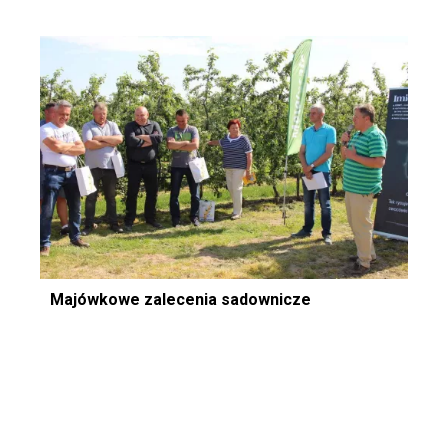
Majówkowe zalecenia sadownicze