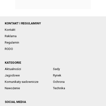
KONTAKT I REGULAMINY
Kontakt
Reklama
Regulamin
RODO
KATEGORIE
Aktualności
Sady
Jagodowe
Rynek
Komunikaty sadownicze
Ochrona
Nawożenie
Technika
SOCIAL MEDIA