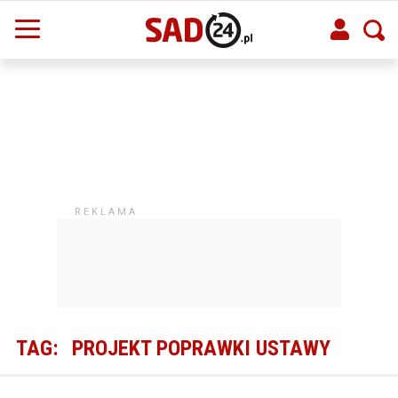
TAG:
PROJEKT POPRAWKI USTAWY