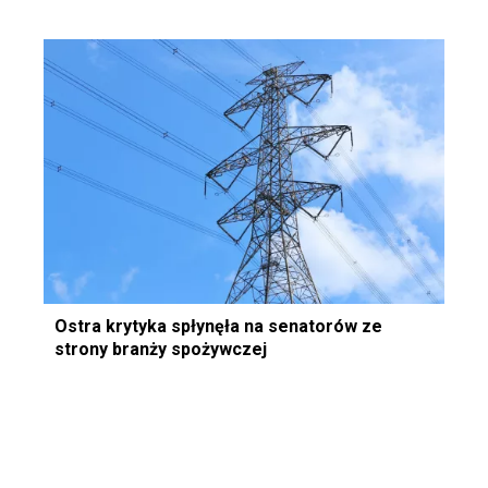
Ostra krytyka spłynęła na senatorów ze
strony branży spożywczej