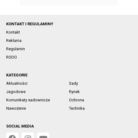
KONTAKT I REGULAMINY
Kontakt
Reklama
Regulamin
RODO
KATEGORIE
Aktualności
Sady
Jagodowe
Rynek
Komunikaty sadownicze
Ochrona
Nawożenie
Technika
SOCIAL MEDIA