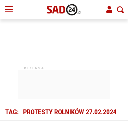
TAG:
PROTESTY ROLNIKÓW 27.02.2024