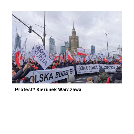
Protest? Kierunek Warszawa