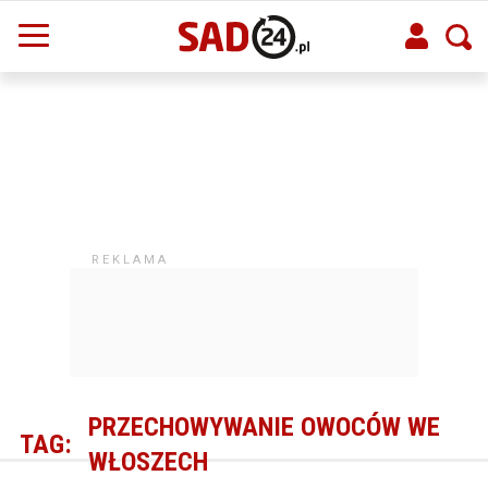
PRZECHOWYWANIE OWOCÓW WE
TAG:
WŁOSZECH