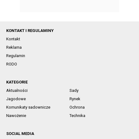
KONTAKT I REGULAMINY
Kontakt
Reklama
Regulamin
RODO
KATEGORIE
Aktualności
Sady
Jagodowe
Rynek
Komunikaty sadownicze
Ochrona
Nawożenie
Technika
SOCIAL MEDIA