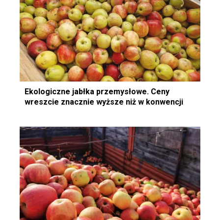
Ekologiczne jabłka przemysłowe. Ceny
wreszcie znacznie wyższe niż w konwencji