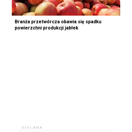
Branża przetwórcza obawia się spadku
powierzchni produkcji jabłek