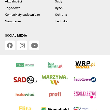
Aktualności
Sady
Jagodowe
Rynek
Komunikaty sadownicze
Ochrona
Nawożenie
Technika
SOCIAL MEDIA