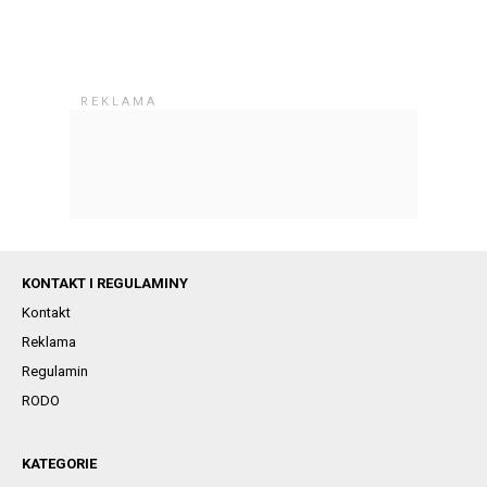
KONTAKT I REGULAMINY
Kontakt
Reklama
Regulamin
RODO
KATEGORIE