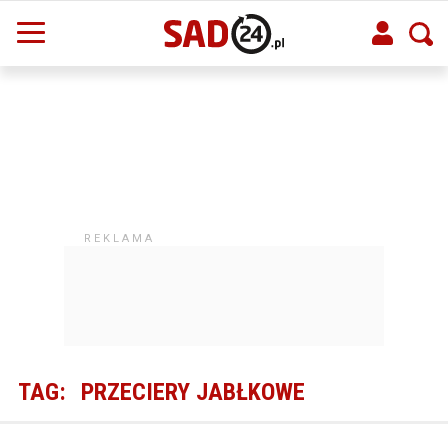
TAG:
PRZECIERY JABŁKOWE