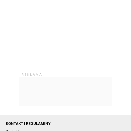
KONTAKT I REGULAMINY