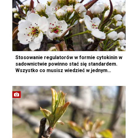
Stosowanie regulatorów w formie cytokinin w
sadownictwie powinno stać się standardem.
Wszystko co musisz wiedzieć w jednym
miejscu!