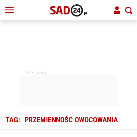
TAG:
PRZEMIENNOŚC OWOCOWANIA