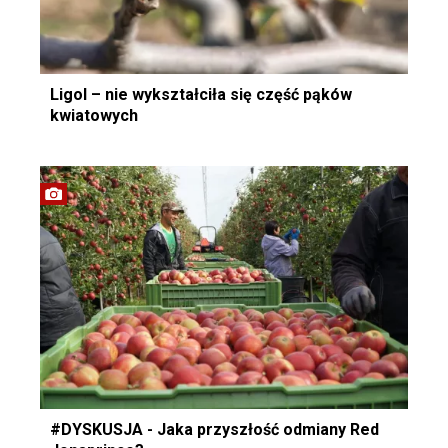
Ligol – nie wykształciła się część pąków
kwiatowych
#DYSKUSJA - Jaka przyszłość odmiany Red