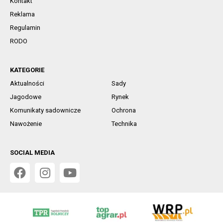
Kontakt
Reklama
Regulamin
RODO
KATEGORIE
Aktualności
Sady
Jagodowe
Rynek
Komunikaty sadownicze
Ochrona
Nawożenie
Technika
SOCIAL MEDIA