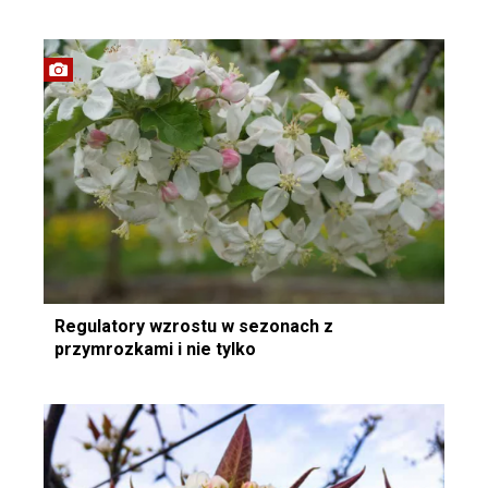
Regulatory wzrostu w sezonach z
przymrozkami i nie tylko