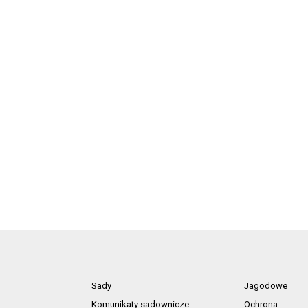
Sady
Jagodowe
Komunikaty sadownicze
Ochrona