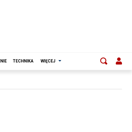
NIE
TECHNIKA
WIĘCEJ