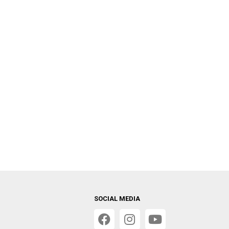
SOCIAL MEDIA