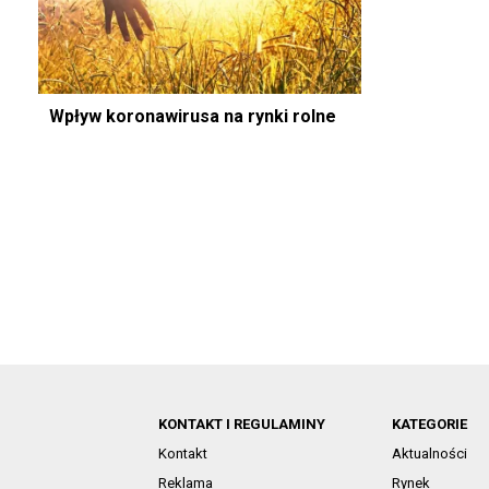
Wpływ koronawirusa na rynki rolne
KONTAKT I REGULAMINY
KATEGORIE
Kontakt
Aktualności
Reklama
Rynek