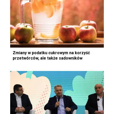
Zmiany w podatku cukrowym na korzyść
przetwórców, ale także sadowników