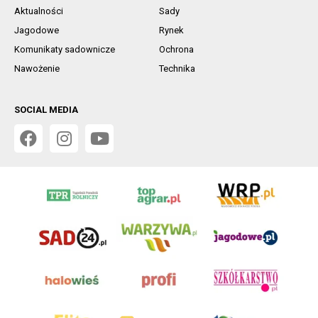
Aktualności
Sady
Jagodowe
Rynek
Komunikaty sadownicze
Ochrona
Nawożenie
Technika
SOCIAL MEDIA