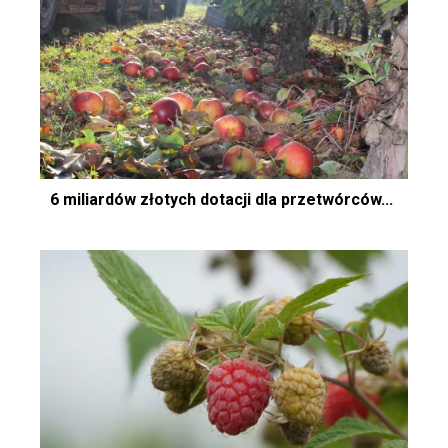
6 miliardów złotych dotacji dla przetwórców...