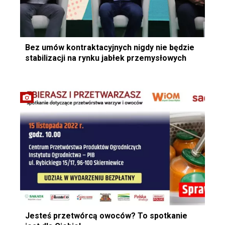
Bez umów kontraktacyjnych nigdy nie będzie
stabilizacji na rynku jabłek przemysłowych
Jesteś przetwórcą owoców? To spotkanie