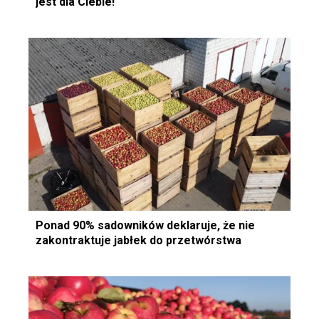
jest dla Ciebie!
Ponad 90% sadowników deklaruje, że nie
zakontraktuje jabłek do przetwórstwa