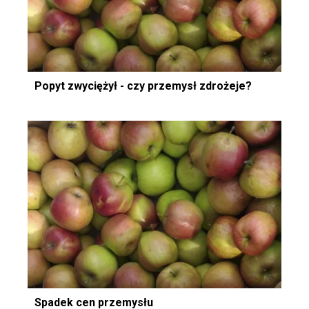
Popyt zwyciężył - czy przemysł zdrożeje?
Spadek cen przemysłu