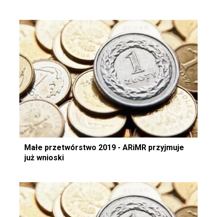
Małe przetwórstwo 2019 - ARiMR przyjmuje
już wnioski