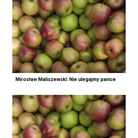
Mirosław Maliszewski: Nie ulegajmy panice