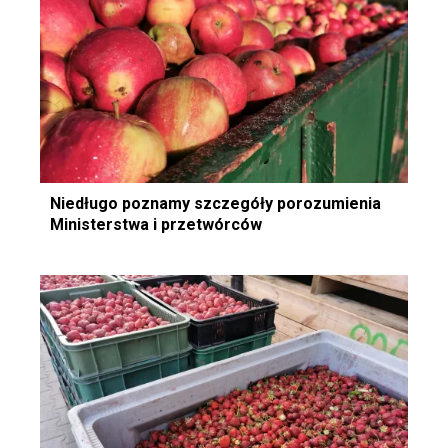
Niedługo poznamy szczegóły porozumienia
Ministerstwa i przetwórców