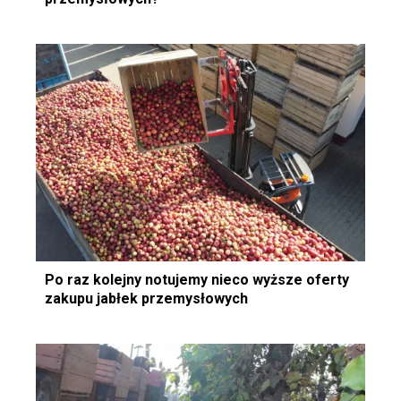
Po raz kolejny notujemy nieco wyższe oferty
zakupu jabłek przemysłowych