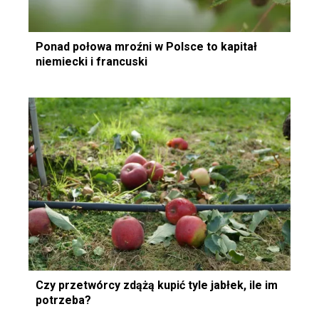
Ponad połowa mroźni w Polsce to kapitał
niemiecki i francuski
Czy przetwórcy zdążą kupić tyle jabłek, ile im
potrzeba?