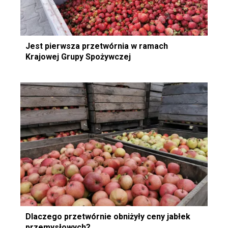
Jest pierwsza przetwórnia w ramach
Krajowej Grupy Spożywczej
Dlaczego przetwórnie obniżyły ceny jabłek
przemysłowych?