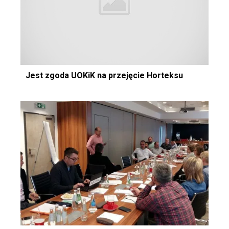
Jest zgoda UOKiK na przejęcie Horteksu