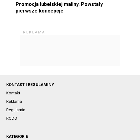
Promocja lubelskiej maliny. Powstały
pierwsze koncepcje
KONTAKT I REGULAMINY
Kontakt
Reklama
Regulamin
RODO
KATEGORIE