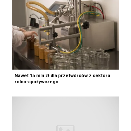
Nawet 15 mln zł dla przetwórców z sektora
rolno-spożywczego