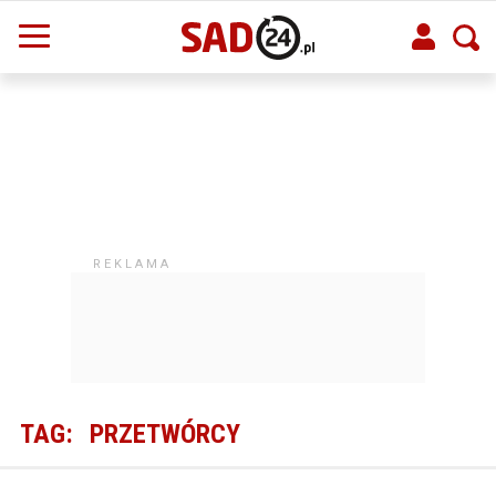
TAG:
PRZETWÓRCY