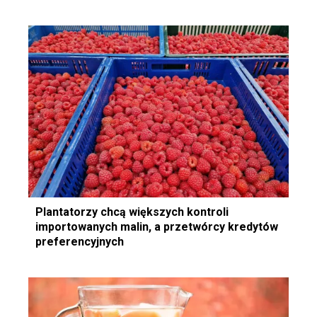
Plantatorzy chcą większych kontroli
importowanych malin, a przetwórcy kredytów
preferencyjnych